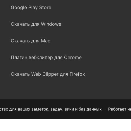
Google Play Store
Скачать для Windows
Скачать для Mac
Плагин вебклипер для Chrome
Скачать Web Clipper для Firefox
во для ваших заметок, задач, вики и баз данных — Работает н