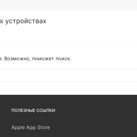
х устройствах
е. Возможно, поможет поиск.
ПОЛЕЗНЫЕ ССЫЛКИ
Apple App Store