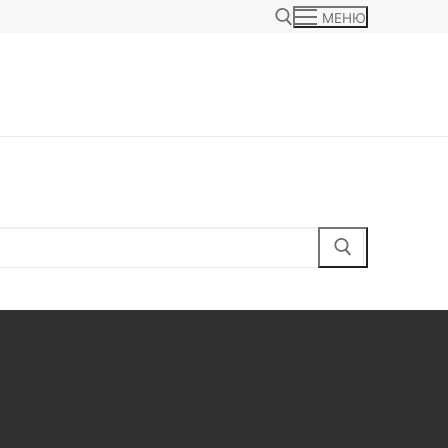
МЕНЮ
Найти: