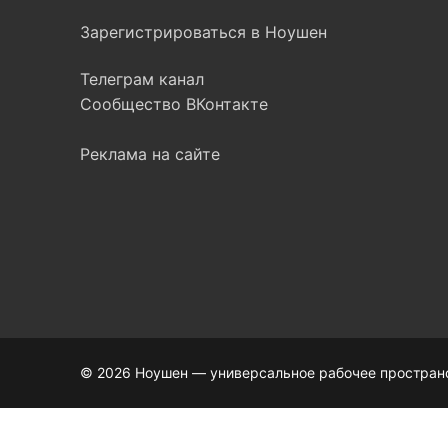
Зарегистрироваться в Ноушен
Телеграм канал
Сообщество ВКонтакте
Реклама на сайте
© 2026 Ноушен — универсальное рабочее пространст