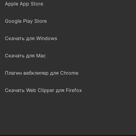
Apple App Store
Google Play Store
Скачать для Windows
Скачать для Mac
Плагин вебклипер для Chrome
Скачать Web Clipper для Firefox