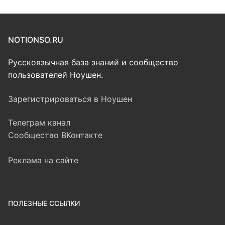
NOTIONSO.RU
Русскоязычная база знаний и сообщество
пользователей Ноушен.
Зарегистрироваться в Ноушен
Телеграм канал
Сообщество ВКонтакте
Реклама на сайте
ПОЛЕЗНЫЕ ССЫЛКИ