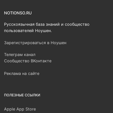
NOTIONSO.RU
Русскоязычная база знаний и сообщество
пользователей Ноушен.
Зарегистрироваться в Ноушен
Телеграм канал
Сообщество ВКонтакте
Реклама на сайте
ПОЛЕЗНЫЕ ССЫЛКИ
Apple App Store