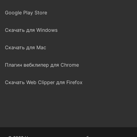
Google Play Store
Скачать для Windows
Скачать для Mac
Плагин вебклипер для Chrome
Скачать Web Clipper для Firefox